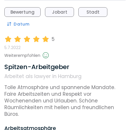
Bewertung
Jobart
Stadt
Datum
5
5.7.2022
Weiterempfohlen
Spitzen-Arbeitgeber
Arbeitet als lawyer in Hamburg
Tolle Atmosphäre und spannende Mandate. 
Faire Arbeitszeiten und Respekt vor 
Wochenenden und Urlauben. Schöne 
Räumlichkeiten mit hellen und freundlichen 
Büros.
Arbeitsatmosphäre