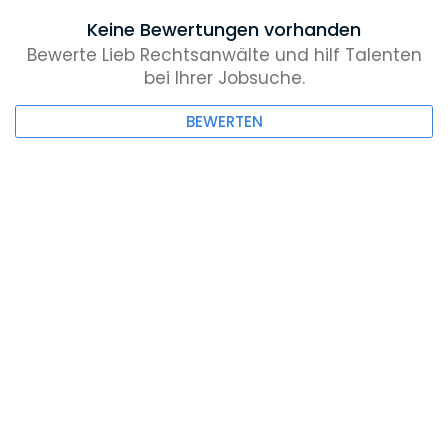
Keine Bewertungen vorhanden
Bewerte Lieb Rechtsanwälte und hilf Talenten
bei Ihrer Jobsuche.
BEWERTEN