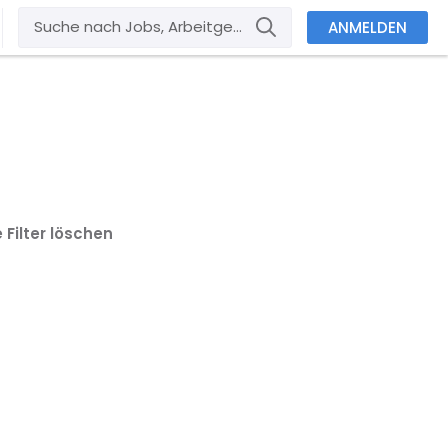
ANMELDEN
e Filter löschen