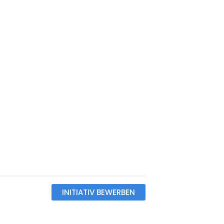
INITIATIV BEWERBEN