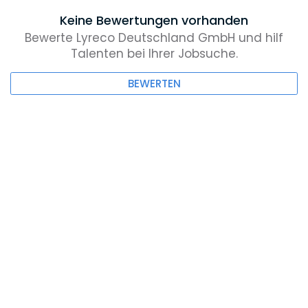
Keine Bewertungen vorhanden
Bewerte Lyreco Deutschland GmbH und hilf
Talenten bei Ihrer Jobsuche.
BEWERTEN