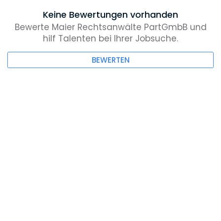
Keine Bewertungen vorhanden
Bewerte Maier Rechtsanwälte PartGmbB und
hilf Talenten bei Ihrer Jobsuche.
BEWERTEN