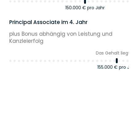
150.000 €
pro Jahr
Principal Associate im 4. Jahr
plus Bonus abhängig von Leistung und
Kanzleierfolg
Das Gehalt liegt bei
155.000 €
pro Jahr