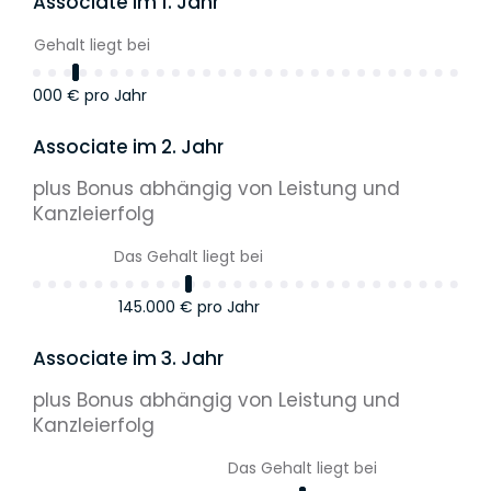
Associate im 1. Jahr
Das Gehalt liegt bei
140.000 €
pro Jahr
Associate im 2. Jahr
plus Bonus abhängig von Leistung und
Kanzleierfolg
Das Gehalt liegt bei
145.000 €
pro Jahr
Associate im 3. Jahr
plus Bonus abhängig von Leistung und
Kanzleierfolg
Das Gehalt liegt bei