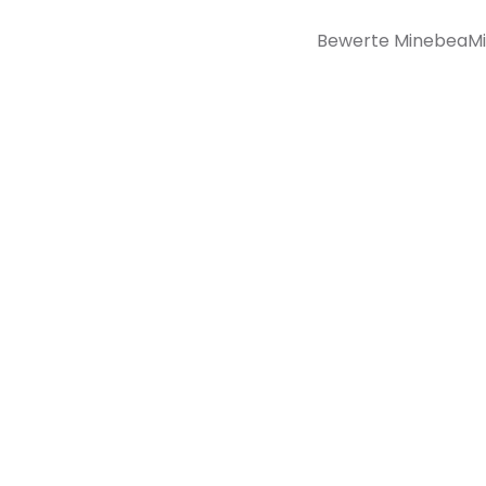
Bewerte MinebeaMit