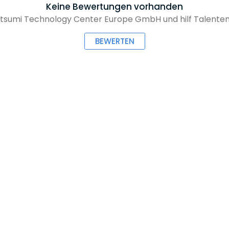
Keine Bewertungen vorhanden
sumi Technology Center Europe GmbH und hilf Talenten 
BEWERTEN