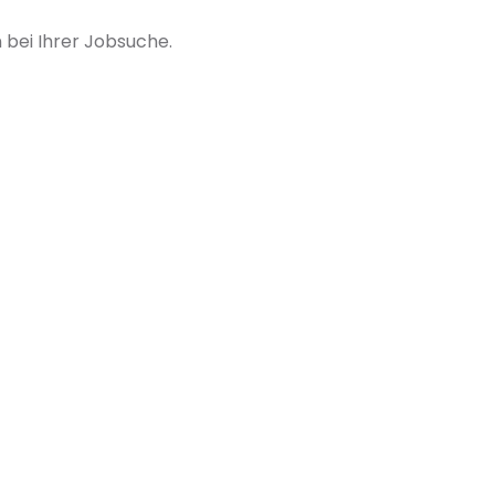
bei Ihrer Jobsuche.