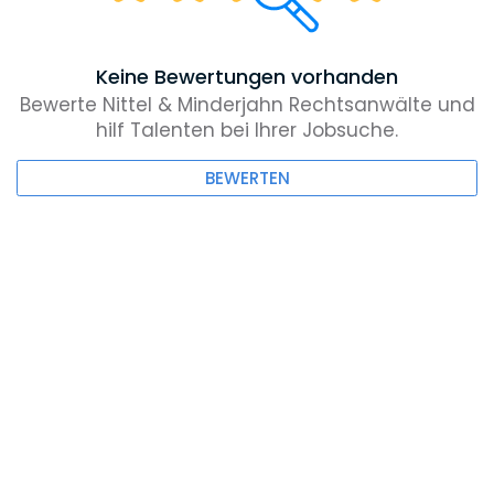
Keine Bewertungen vorhanden
Bewerte Nittel & Minderjahn Rechtsanwälte und
hilf Talenten bei Ihrer Jobsuche.
BEWERTEN