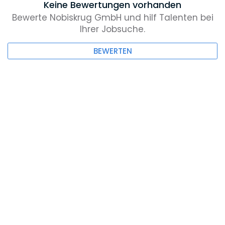
Keine Bewertungen vorhanden
Bewerte Nobiskrug GmbH und hilf Talenten bei
Ihrer Jobsuche.
BEWERTEN