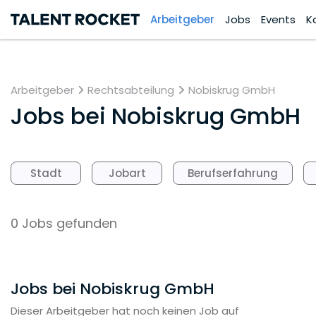
Arbeitgeber
Jobs
Events
K
Arbeitgeber
Rechtsabteilung
Nobiskrug GmbH
Jobs bei
Nobiskrug GmbH
Stadt
Jobart
Berufserfahrung
0 Jobs gefunden
Jobs bei Nobiskrug GmbH
Dieser Arbeitgeber hat noch keinen Job auf