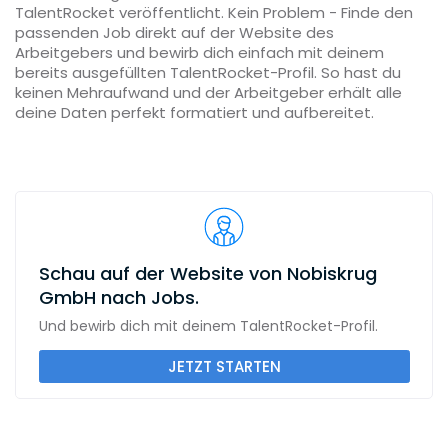
TalentRocket veröffentlicht. Kein Problem - Finde den
passenden Job direkt auf der Website des
Arbeitgebers und bewirb dich einfach mit deinem
bereits ausgefüllten TalentRocket-Profil. So hast du
keinen Mehraufwand und der Arbeitgeber erhält alle
deine Daten perfekt formatiert und aufbereitet.
Schau auf der Website von Nobiskrug
GmbH nach Jobs.
Und bewirb dich mit deinem TalentRocket-Profil.
JETZT STARTEN