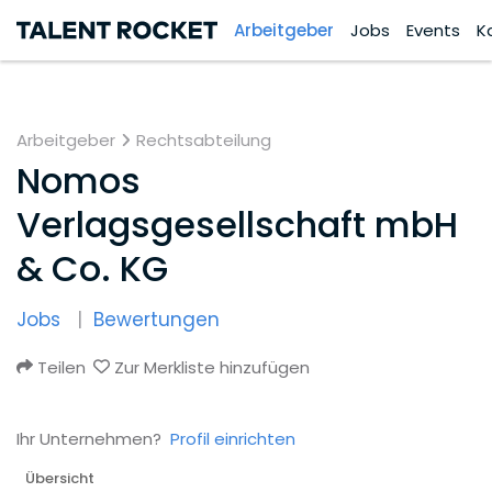
Arbeitgeber
Jobs
Events
K
Arbeitgeber
Rechtsabteilung
Nomos
Verlagsgesellschaft mbH
& Co. KG
Jobs
Bewertungen
Teilen
Zur Merkliste hinzufügen
Ihr Unternehmen?
Profil einrichten
Übersicht