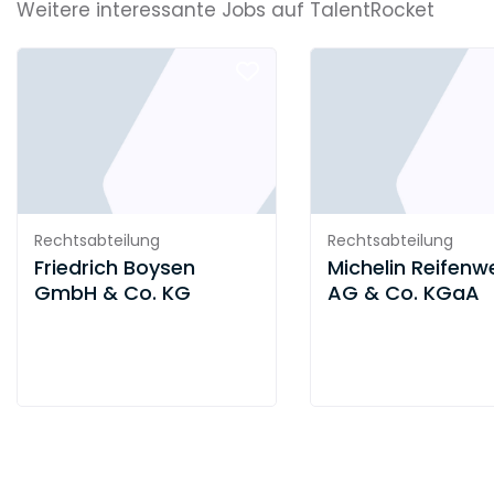
Weitere interessante Jobs auf TalentRocket
Rechtsabteilung
Rechtsabteilung
Friedrich Boysen
Michelin Reifenw
GmbH & Co. KG
AG & Co. KGaA