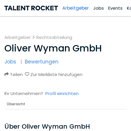
Arbeitgeber
Jobs
Events
K
Arbeitgeber
Rechtsabteilung
Oliver Wyman GmbH
Jobs
Bewertungen
Teilen
Zur Merkliste hinzufügen
Ihr Unternehmen?
Profil einrichten
Übersicht
Über Oliver Wyman GmbH