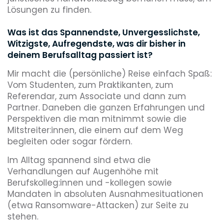
Lösungen zu finden.
Was ist das Spannendste, Unvergesslichste,
Witzigste, Aufregendste, was dir bisher in
deinem Berufsalltag passiert ist?
Mir macht die (persönliche) Reise einfach Spaß:
Vom Studenten, zum Praktikanten, zum
Referendar, zum Associate und dann zum
Partner. Daneben die ganzen Erfahrungen und
Perspektiven die man mitnimmt sowie die
Mitstreiter:innen, die einem auf dem Weg
begleiten oder sogar fördern.
Im Alltag spannend sind etwa die
Verhandlungen auf Augenhöhe mit
Berufskolleg:innen und -kollegen sowie
Mandaten in absoluten Ausnahmesituationen
(etwa Ransomware-Attacken) zur Seite zu
stehen.