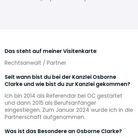
Das steht auf meiner Visitenkarte
:
Rechtsanwalt / Partner
Seit wann bist du bei der Kanzlei Osborne
Clarke und wie bist du zur Kanzlei gekommen?
Ich bin 2014 als Referendar bei OC gestartet
und dann 2015 als Berufsanfänger
eingestiegen. Zum Januar 2024 wurde ich in die
Partnerschaft aufgenommen.
Was ist das Besondere an Osborne Clarke?