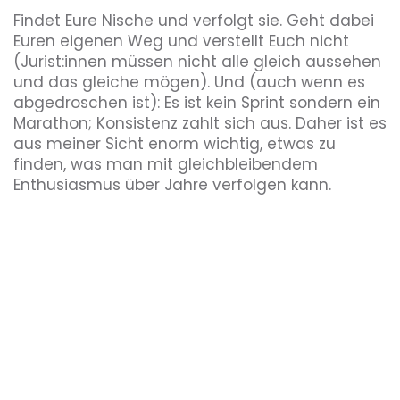
Findet Eure Nische und verfolgt sie. Geht dabei
Euren eigenen Weg und verstellt Euch nicht
(Jurist:innen müssen nicht alle gleich aussehen
und das gleiche mögen). Und (auch wenn es
abgedroschen ist): Es ist kein Sprint sondern ein
Marathon; Konsistenz zahlt sich aus. Daher ist es
aus meiner Sicht enorm wichtig, etwas zu
finden, was man mit gleichbleibendem
Enthusiasmus über Jahre verfolgen kann.