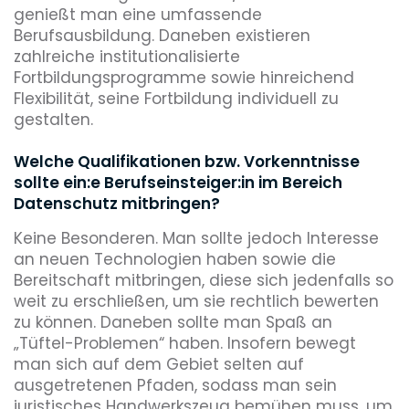
genießt man eine umfassende
Berufsausbildung. Daneben existieren
zahlreiche institutionalisierte
Fortbildungsprogramme sowie hinreichend
Flexibilität, seine Fortbildung individuell zu
gestalten.
Welche Qualifikationen bzw. Vorkenntnisse
sollte ein:e Berufseinsteiger:in im Bereich
Datenschutz mitbringen?
Keine Besonderen. Man sollte jedoch Interesse
an neuen Technologien haben sowie die
Bereitschaft mitbringen, diese sich jedenfalls so
weit zu erschließen, um sie rechtlich bewerten
zu können. Daneben sollte man Spaß an
„Tüftel-Problemen“ haben. Insofern bewegt
man sich auf dem Gebiet selten auf
ausgetretenen Pfaden, sodass man sein
juristisches Handwerkszeug bemühen muss, um