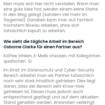
Man muss sich hier nicht verstellen. Wenn man
eine gute Idee hat, werden einem keine Steine
in den Weg gelegt (sondern viel mehr im
Gegenteil). Daneben kann man auf fachlich
höchstem Niveau arbeiten, ohne sich
tatsächlich kaputt zu arbeiten.
Wie sieht die tägliche Arbeit im Bereich
Osborne Clarke für einen Partner aus?
Kaffee trinken, E-Mails checken, mit Kolleg:innen
quatschen. 😉
Im Ernst: Im Datenschutz und Cyber-Security
Bereich arbeitet man als Partner tatsächlich
noch sehr stark inhaltlich getrieben. Dies liegt
daran, dass der Bereich sehr Know-How
getrieben ist. Dieses muss jedoch auch
entsprechend gepflegt und auf dem aktuellen
Stand gehalten werden. Ansonsten verbringt