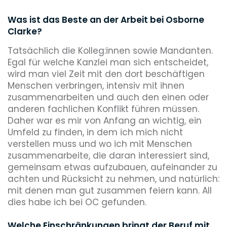
Was ist das Beste an der Arbeit bei Osborne
Clarke?
Tatsächlich die Kolleg:innen sowie Mandanten.
Egal für welche Kanzlei man sich entscheidet,
wird man viel Zeit mit den dort beschäftigen
Menschen verbringen, intensiv mit ihnen
zusammenarbeiten und auch den einen oder
anderen fachlichen Konflikt führen müssen.
Daher war es mir von Anfang an wichtig, ein
Umfeld zu finden, in dem ich mich nicht
verstellen muss und wo ich mit Menschen
zusammenarbeite, die daran interessiert sind,
gemeinsam etwas aufzubauen, aufeinander zu
achten und Rücksicht zu nehmen, und natürlich:
mit denen man gut zusammen feiern kann. All
dies habe ich bei OC gefunden.
Welche Einschränkungen bringt der Beruf mit