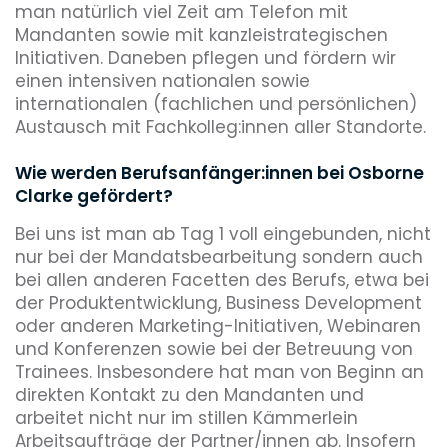
man natürlich viel Zeit am Telefon mit
Mandanten sowie mit kanzleistrategischen
Initiativen. Daneben pflegen und fördern wir
einen intensiven nationalen sowie
internationalen (fachlichen und persönlichen)
Austausch mit Fachkolleg:innen aller Standorte.
Wie werden Berufsanfänger:innen bei Osborne
Clarke gefördert?
Bei uns ist man ab Tag 1 voll eingebunden, nicht
nur bei der Mandatsbearbeitung sondern auch
bei allen anderen Facetten des Berufs, etwa bei
der Produktentwicklung, Business Development
oder anderen Marketing-Initiativen, Webinaren
und Konferenzen sowie bei der Betreuung von
Trainees. Insbesondere hat man von Beginn an
direkten Kontakt zu den Mandanten und
arbeitet nicht nur im stillen Kämmerlein
Arbeitsaufträge der Partner/innen ab. Insofern