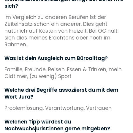
sich?
Im Vergleich zu anderen Berufen ist der
Zeiteinsatz schon ein anderer. Dies geht
natürlich auf Kosten von Freizeit. Bei OC hält
sich dies meines Erachtens aber noch im
Rahmen.
Was ist dein Ausgleich zum Büroalltag?
Familie, Freunde, Reisen, Essen & Trinken, mein
Oldtimer, (zu wenig) Sport
Welche drei Begriffe assoziierst du mit dem
Wort Jura?
Problemlösung, Verantwortung, Vertrauen
Welchen Tipp würdest du
Nachwuchsjurist:innen gerne mitgeben?