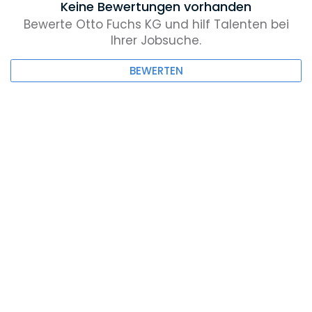
Keine Bewertungen vorhanden
Bewerte Otto Fuchs KG und hilf Talenten bei
Ihrer Jobsuche.
BEWERTEN