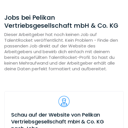
Jobs bei Pelikan
Vertriebsgesellschaft mbH & Co. KG
Dieser Arbeitgeber hat noch keinen Job auf
TalentRocket veröffentlicht. Kein Problem - Finde den
passenden Job direkt auf der Website des
Arbeitgebers und bewirb dich einfach mit deinem
bereits ausgefüllten TalentRocket-Profil. So hast du
keinen Mehraufwand und der Arbeitgeber erhält alle
deine Daten perfekt formatiert und aufbereitet.
Schau auf der Website von Pelikan
Vertriebsgesellschaft mbH & Co. KG