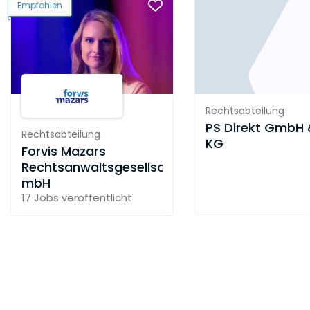
Empfohlen
Rechtsabteilung
PS Direkt GmbH 
Rechtsabteilung
KG
Forvis Mazars
Rechtsanwaltsgesellschaft
mbH
17 Jobs
veröffentlicht