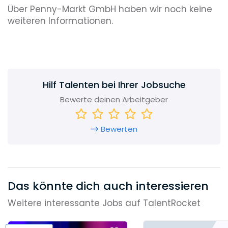
Über Penny-Markt GmbH haben wir noch keine
weiteren Informationen.
Hilf Talenten bei Ihrer Jobsuche
Bewerte deinen Arbeitgeber
Bewerten
Das könnte dich auch interessieren
Weitere interessante Jobs auf TalentRocket