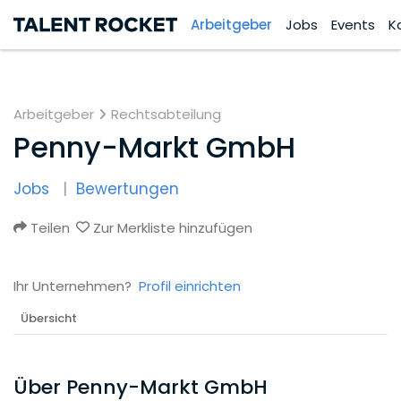
Arbeitgeber
Jobs
Events
K
Arbeitgeber
Rechtsabteilung
Penny-Markt GmbH
Jobs
Bewertungen
Teilen
Zur Merkliste hinzufügen
Ihr Unternehmen?
Profil einrichten
Übersicht
Über Penny-Markt GmbH