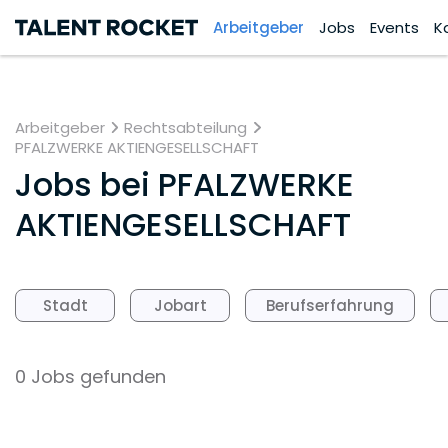
Arbeitgeber
Jobs
Events
K
Arbeitgeber
Rechtsabteilung
PFALZWERKE AKTIENGESELLSCHAFT
Jobs bei
PFALZWERKE
AKTIENGESELLSCHAFT
Stadt
Jobart
Berufserfahrung
0 Jobs gefunden