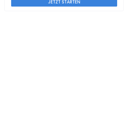
JETZT STARTEN