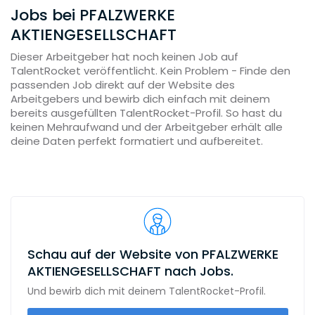
Jobs bei PFALZWERKE
AKTIENGESELLSCHAFT
Dieser Arbeitgeber hat noch keinen Job auf
TalentRocket veröffentlicht. Kein Problem - Finde den
passenden Job direkt auf der Website des
Arbeitgebers und bewirb dich einfach mit deinem
bereits ausgefüllten TalentRocket-Profil. So hast du
keinen Mehraufwand und der Arbeitgeber erhält alle
deine Daten perfekt formatiert und aufbereitet.
Schau auf der Website von PFALZWERKE
AKTIENGESELLSCHAFT nach Jobs.
Und bewirb dich mit deinem TalentRocket-Profil.