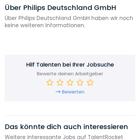
Über Philips Deutschland GmbH
Über Philips Deutschland GmbH haben wir noch
keine weiteren Informationen.
Hilf Talenten bei Ihrer Jobsuche
Bewerte deinen Arbeitgeber
Bewerten
Das könnte dich auch interessieren
Weitere interessante Jobs auf TalentRocket