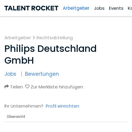
Arbeitgeber
Jobs
Events
K
Arbeitgeber
Rechtsabteilung
Philips Deutschland
GmbH
Jobs
Bewertungen
Teilen
Zur Merkliste hinzufügen
Ihr Unternehmen?
Profil einrichten
Übersicht