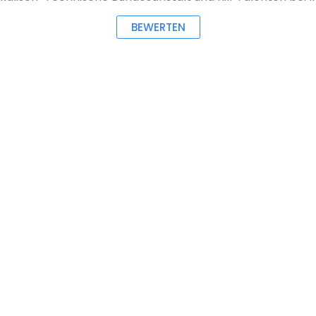
BEWERTEN