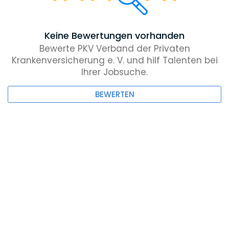
Keine Bewertungen vorhanden
Bewerte PKV Verband der Privaten
Krankenversicherung e. V. und hilf Talenten bei
Ihrer Jobsuche.
BEWERTEN