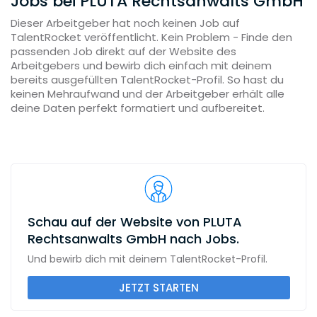
Jobs bei PLUTA Rechtsanwalts GmbH
Dieser Arbeitgeber hat noch keinen Job auf
TalentRocket veröffentlicht. Kein Problem - Finde den
passenden Job direkt auf der Website des
Arbeitgebers und bewirb dich einfach mit deinem
bereits ausgefüllten TalentRocket-Profil. So hast du
keinen Mehraufwand und der Arbeitgeber erhält alle
deine Daten perfekt formatiert und aufbereitet.
Schau auf der Website von PLUTA
Rechtsanwalts GmbH nach Jobs.
Und bewirb dich mit deinem TalentRocket-Profil.
JETZT STARTEN