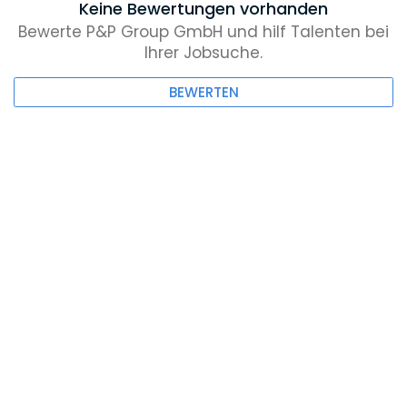
Keine Bewertungen vorhanden
Bewerte P&P Group GmbH und hilf Talenten bei
Ihrer Jobsuche.
BEWERTEN