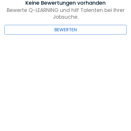
Keine Bewertungen vorhanden
Bewerte Q-LEARNING und hilf Talenten bei Ihrer
Jobsuche.
BEWERTEN