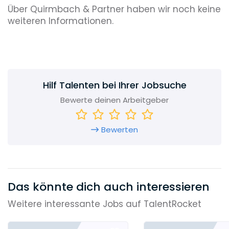
Über Quirmbach & Partner haben wir noch keine
weiteren Informationen.
Hilf Talenten bei Ihrer Jobsuche
Bewerte deinen Arbeitgeber
Bewerten
Das könnte dich auch interessieren
Weitere interessante Jobs auf TalentRocket