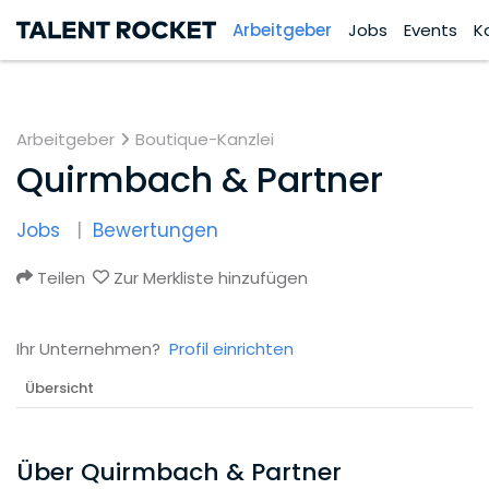
Arbeitgeber
Jobs
Events
K
Arbeitgeber
Boutique-Kanzlei
Quirmbach & Partner
Jobs
Bewertungen
Teilen
Zur Merkliste hinzufügen
Ihr Unternehmen?
Profil einrichten
Übersicht
Über Quirmbach & Partner