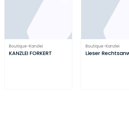
Boutique-Kanzlei
Boutique-Kanzlei
KANZLEI FORKERT
Lieser Rechtsan