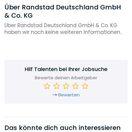
Über Randstad Deutschland GmbH
& Co. KG
Über Randstad Deutschland GmbH & Co. KG
haben wir noch keine weiteren Informationen.
Hilf Talenten bei Ihrer Jobsuche
Bewerte deinen Arbeitgeber
Bewerten
Das könnte dich auch interessieren