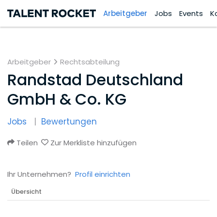
Arbeitgeber
Jobs
Events
K
Arbeitgeber
Rechtsabteilung
Randstad Deutschland
GmbH & Co. KG
Jobs
Bewertungen
Teilen
Zur Merkliste hinzufügen
Ihr Unternehmen?
Profil einrichten
Übersicht