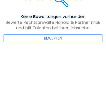
Keine Bewertungen vorhanden
Bewerte Rechtsanwälte Honold & Partner mbB
und hilf Talenten bei Ihrer Jobsuche.
BEWERTEN