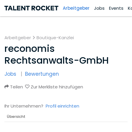
Arbeitgeber
Jobs
Events
K
Arbeitgeber
Boutique-Kanzlei
reconomis
Rechtsanwalts-GmbH
Jobs
Bewertungen
Teilen
Zur Merkliste hinzufügen
Ihr Unternehmen?
Profil einrichten
Übersicht