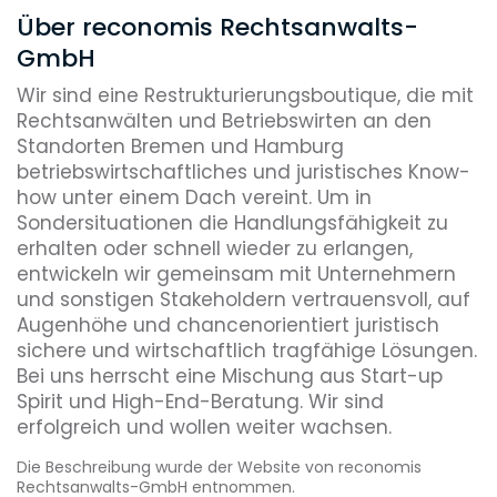
Über reconomis Rechtsanwalts-
GmbH
Wir sind eine Restrukturierungsboutique, die mit
Rechtsanwälten und Betriebswirten an den
Standorten Bremen und Hamburg
betriebswirtschaftliches und juristisches Know-
how unter einem Dach vereint. Um in
Sondersituationen die Handlungsfähigkeit zu
erhalten oder schnell wieder zu erlangen,
entwickeln wir gemeinsam mit Unternehmern
und sonstigen Stakeholdern vertrauensvoll, auf
Augenhöhe und chancenorientiert juristisch
sichere und wirtschaftlich tragfähige Lösungen.
Bei uns herrscht eine Mischung aus Start-up
Spirit und High-End-Beratung. Wir sind
erfolgreich und wollen weiter wachsen.
Die Beschreibung wurde der Website von reconomis
Rechtsanwalts-GmbH entnommen.