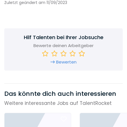
Zuletzt geändert am 11/09/2023
Hilf Talenten bei Ihrer Jobsuche
Bewerte deinen Arbeitgeber
Bewerten
Das könnte dich auch interessieren
Weitere interessante Jobs auf TalentRocket