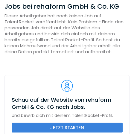
Jobs bei rehaform GmbH & Co. KG
Dieser Arbeitgeber hat noch keinen Job auf
TalentRocket veröffentlicht. Kein Problem - Finde den
passenden Job direkt auf der Website des
Arbeitgebers und bewirb dich einfach mit deinem
bereits ausgefüllten TalentRocket-Profil. So hast du
keinen Mehraufwand und der Arbeitgeber erhält alle
deine Daten perfekt formatiert und aufbereitet.
Schau auf der Website von rehaform
GmbH & Co. KG nach Jobs.
Und bewirb dich mit deinem TalentRocket-Profil.
JETZT STARTEN