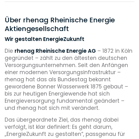
Über rhenag Rheinische Energie
Aktiengesellschaft
Wir gestalten EnergieZukunft
Die
rhenag Rheinische Energie AG
– 1872 in Köln
gegründet – zählt zu den ältesten deutschen
Versorgungsunternehmen. Seit den Anfängen
einer modernen Versorgungsinfrastruktur –
rhenag hat das als Bundestag bekannt
gewordene Bonner Wasserwerk 1875 gebaut –
bis zur heutigen Energiewende hat sich
Energieversorgung fundamental geändert –
und rhenag hat sich mit verändert.
Das übergeordnete Ziel, das rhenag dabei
verfolgt, ist klar definiert: Es geht darum,
„EnergieZukunft zu gestalten“, passgenau für