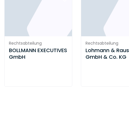
Rechtsabteilung
Rechtsabteilung
BOLLMANN EXECUTIVES
Lohmann & Raus
GmbH
GmbH & Co. KG