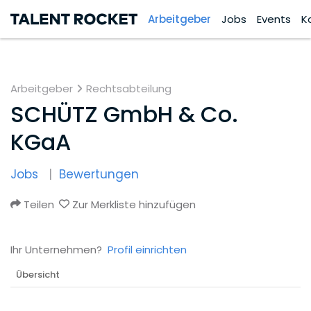
Arbeitgeber
Jobs
Events
K
Arbeitgeber
Rechtsabteilung
SCHÜTZ GmbH & Co.
KGaA
Jobs
Bewertungen
Teilen
Zur Merkliste hinzufügen
Ihr Unternehmen?
Profil einrichten
Übersicht