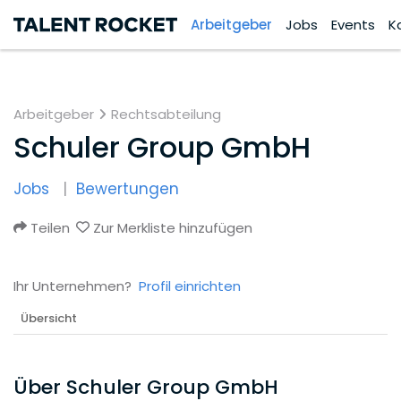
Arbeitgeber
Jobs
Events
K
Arbeitgeber
Rechtsabteilung
Schuler Group GmbH
Jobs
Bewertungen
Teilen
Zur Merkliste hinzufügen
Ihr Unternehmen?
Profil einrichten
Übersicht
Über Schuler Group GmbH