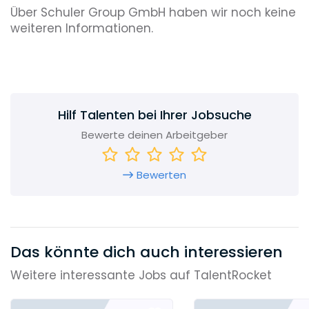
Über Schuler Group GmbH haben wir noch keine
weiteren Informationen.
Hilf Talenten bei Ihrer Jobsuche
Bewerte deinen Arbeitgeber
Bewerten
Das könnte dich auch interessieren
Weitere interessante Jobs auf TalentRocket