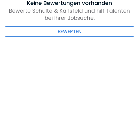
Keine Bewertungen vorhanden
Bewerte Schulte & Karlsfeld und hilf Talenten
bei Ihrer Jobsuche.
BEWERTEN