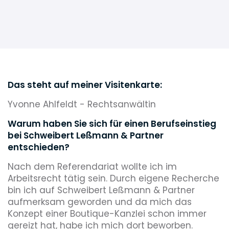
Das steht auf meiner Visitenkarte:
Yvonne Ahlfeldt
- Rechtsanwältin
Warum haben Sie sich für einen Berufseinstieg
bei Schweibert Leßmann & Partner
entschieden?
Nach dem Referendariat wollte ich im
Arbeitsrecht tätig sein. Durch eigene Recherche
bin ich auf Schweibert Leßmann & Partner
aufmerksam geworden und da mich das
Konzept einer Boutique-Kanzlei schon immer
gereizt hat, habe ich mich dort beworben.