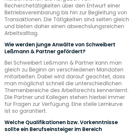
Recherchetätigkeiten über den Entwurf einer
Betriebsvereinbarung bis hin zur Begleitung von
Transaktionen. Die Tätigkeiten sind selten gleich
und bieten daher einen abwechslungsreichen
Arbeitsalltag.
Wie werden junge Anwälte von Schweibert
Leßmann & Partner gefördert?
Bei Schweibert Leßmann & Partner kann man
gleich zu Beginn an verschiedenen Mandaten
mitarbeiten. Dabei wird darauf geachtet, dass
man möglichst schnell die unterschiedlichen
Themenbereiche des Arbeitsrechts kennenlernt.
Die Partner und Kollegen stehen hierbei immer
für Fragen zur Verfügung. Eine steile Lernkurve
ist so garantiert.
Welche Qualifikationen bzw. Vorkenntnisse
sollte ein Berufseinsteiger im Bereich