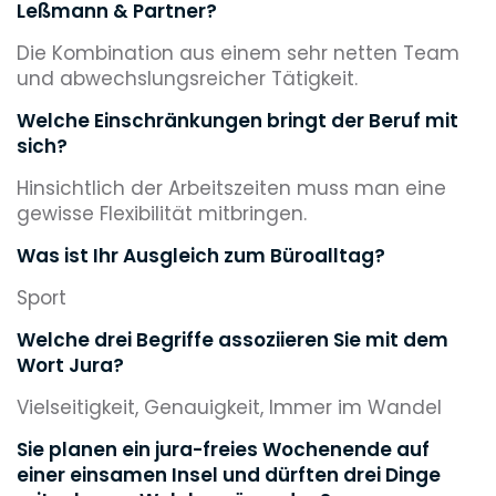
Leßmann & Partner?
Die Kombination aus einem sehr netten Team
und abwechslungsreicher Tätigkeit.
Welche Einschränkungen bringt der Beruf mit
sich?
Hinsichtlich der Arbeitszeiten muss man eine
gewisse Flexibilität mitbringen.
Was ist Ihr Ausgleich zum Büroalltag?
Sport
Welche drei Begriffe assoziieren Sie mit dem
Wort Jura?
Vielseitigkeit, Genauigkeit, Immer im Wandel
Sie planen ein jura-freies Wochenende auf
einer einsamen Insel und dürften drei Dinge