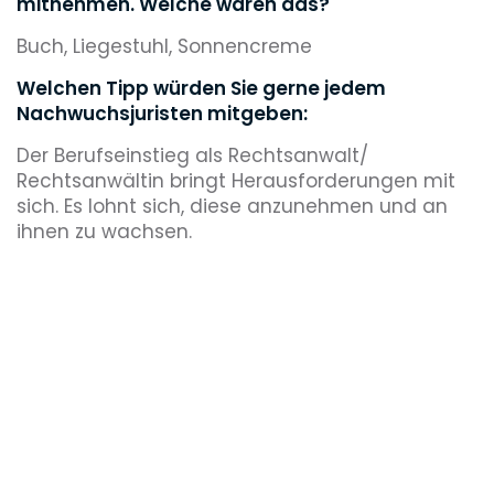
mitnehmen. Welche wären das?
Buch, Liegestuhl, Sonnencreme
Welchen Tipp würden Sie gerne jedem
Nachwuchsjuristen mitgeben:
Der Berufseinstieg als Rechtsanwalt/
Rechtsanwältin bringt Herausforderungen mit
sich. Es lohnt sich, diese anzunehmen und an
ihnen zu wachsen.