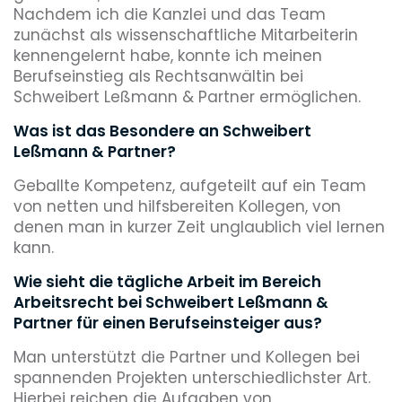
Nachdem ich die Kanzlei und das Team
zunächst als wissenschaftliche Mitarbeiterin
kennengelernt habe, konnte ich meinen
Berufseinstieg als Rechtsanwältin bei
Schweibert Leßmann & Partner ermöglichen.
Was ist das Besondere an Schweibert
Leßmann & Partner?
Geballte Kompetenz, aufgeteilt auf ein Team
von netten und hilfsbereiten Kollegen, von
denen man in kurzer Zeit unglaublich viel lernen
kann.
Wie sieht die tägliche Arbeit im Bereich
Arbeitsrecht bei Schweibert Leßmann &
Partner für einen Berufseinsteiger aus?
Man unterstützt die Partner und Kollegen bei
spannenden Projekten unterschiedlichster Art.
Hierbei reichen die Aufgaben von