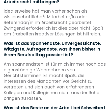
Arbeitsrecht mitbringen?
Idealerweise hat man vorher schon als
wissenschaftliche/r Mitarbeiter/in oder
Referendar/in im Arbeitsrecht gearbeitet.
Zwingend erforderlich ist dies aber nicht. Spaß
am Erarbeiten kreativer Lösungen ist hilfreich.
Was ist das Spannendste, Unvergesslichste,
Witzigste, Aufregendste, was Ihnen bisher in
ihrem Berufsalltag passiert ist?
Am spannendsten ist für mich immer noch das
eigenständige Wahrnehmen von
Gerichtsterminen. Es macht Spaß, die
Interessen des Mandanten vor Gericht zu
vertreten und sich auch von erfahreneren
Kollegen und Kolleginnen nicht aus der Ruhe
bringen zu lassen.
Was ist das Beste an der Arbeit bei Schweibert