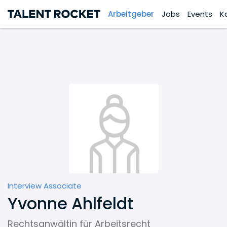
Arbeitgeber
Jobs
Events
K
Interview Associate
Yvonne Ahlfeldt
Rechtsanwältin für Arbeitsrecht