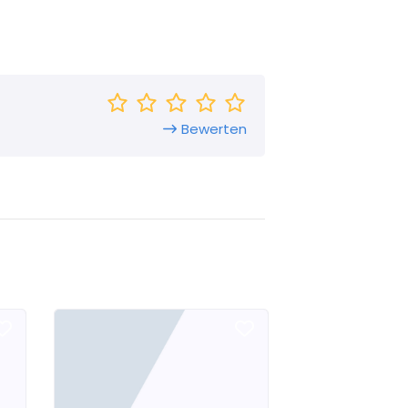
Bewerten