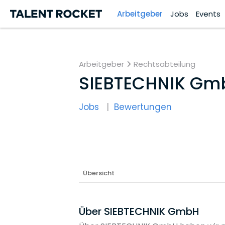
Arbeitgeber
Jobs
Events
Arbeitgeber
Rechtsabteilung
SIEBTECHNIK Gm
Jobs
Bewertungen
Übersicht
Über SIEBTECHNIK GmbH