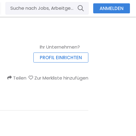
ANMELDEN
Ihr Unternehmen?
PROFIL EINRICHTEN
Teilen
Zur Merkliste hinzufügen