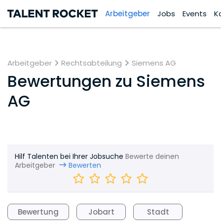
Arbeitgeber
Jobs
Events
K
Arbeitgeber
Rechtsabteilung
Siemens AG
Bewertungen zu
Siemens
AG
Hilf Talenten bei Ihrer Jobsuche
Bewerte deinen
Arbeitgeber
Bewerten
Bewertung
Jobart
Stadt