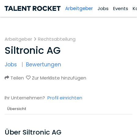
Arbeitgeber
Jobs
Events
K
Arbeitgeber
Rechtsabteilung
Siltronic AG
Jobs
Bewertungen
Teilen
Zur Merkliste hinzufügen
Ihr Unternehmen?
Profil einrichten
Übersicht
Über Siltronic AG