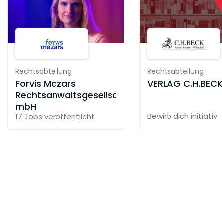
Rechtsabteilung
Rechtsabteilung
Forvis Mazars
VERLAG C.H.BEC
Rechtsanwaltsgesellschaft
mbH
Bewirb dich initiativ
17 Jobs
veröffentlicht