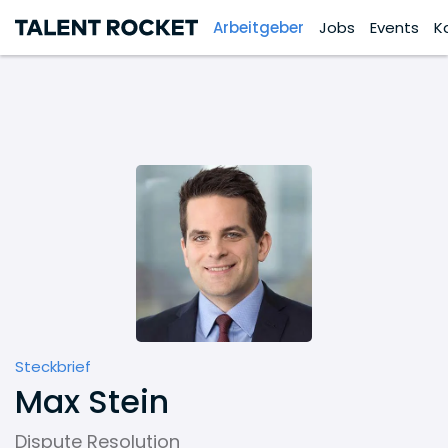
Arbeitgeber
Jobs
Events
K
Steckbrief
Max Stein
Dispute Resolution