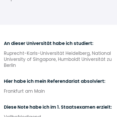
An dieser Universität habe ich studiert:
Ruprecht-Karls-Universität Heidelberg, National
University of Singapore, Humboldt Universität zu
Berlin
Hier habe ich mein Referendariat absolviert:
Frankfurt am Main
Diese Note habe ich im 1. Staatsexamen erzielt:
Vollbefriedigend