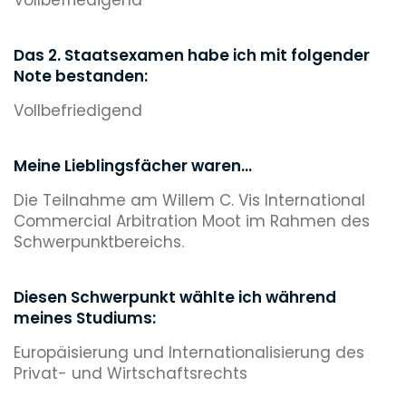
Das 2. Staatsexamen habe ich mit folgender
Note bestanden:
Vollbefriedigend
Meine Lieblingsfächer waren...
Die Teilnahme am Willem C. Vis International
Commercial Arbitration Moot im Rahmen des
Schwerpunktbereichs.
Diesen Schwerpunkt wählte ich während
meines Studiums:
Europäisierung und Internationalisierung des
Privat- und Wirtschaftsrechts