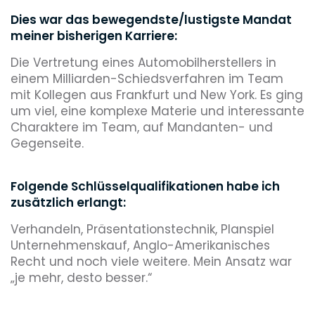
Dies war das bewegendste/lustigste Mandat
meiner bisherigen Karriere:
Die Vertretung eines Automobilherstellers in
einem Milliarden-Schiedsverfahren im Team
mit Kollegen aus Frankfurt und New York. Es ging
um viel, eine komplexe Materie und interessante
Charaktere im Team, auf Mandanten- und
Gegenseite.
Folgende Schlüsselqualifikationen habe ich
zusätzlich erlangt:
Verhandeln, Präsentationstechnik, Planspiel
Unternehmenskauf, Anglo-Amerikanisches
Recht und noch viele weitere. Mein Ansatz war
„je mehr, desto besser.“