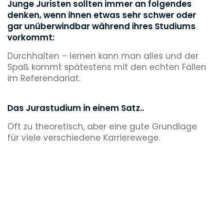
Junge Juristen sollten immer an folgendes
denken, wenn ihnen etwas sehr schwer oder
gar unüberwindbar während ihres Studiums
vorkommt:
Durchhalten – lernen kann man alles und der
Spaß kommt spätestens mit den echten Fällen
im Referendariat.
Das Jurastudium in einem Satz..
Oft zu theoretisch, aber eine gute Grundlage
für viele verschiedene Karrierewege.