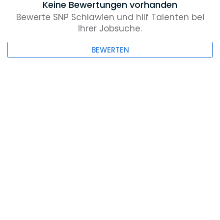
Keine Bewertungen vorhanden
Bewerte SNP Schlawien und hilf Talenten bei
Ihrer Jobsuche.
BEWERTEN