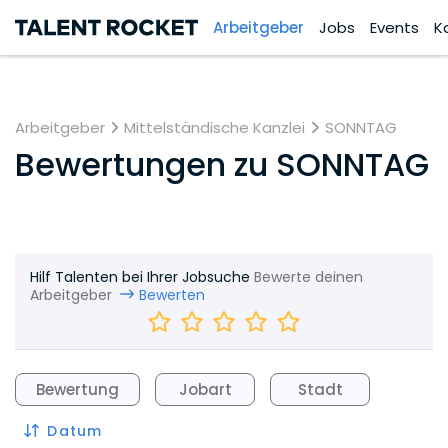
Arbeitgeber
Jobs
Events
K
Arbeitgeber
Mittelständische Kanzlei
SONNTAG
Bewertungen zu
SONNTAG
Hilf Talenten bei Ihrer Jobsuche
Bewerte deinen
Arbeitgeber
Bewerten
Bewertung
Jobart
Stadt
Datum