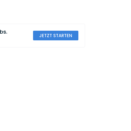
bs.
JETZT STARTEN