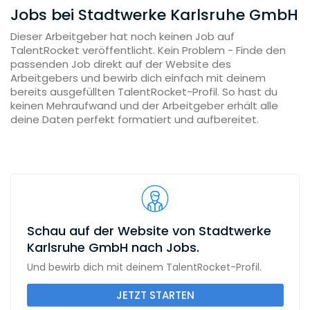
Jobs bei Stadtwerke Karlsruhe GmbH
Dieser Arbeitgeber hat noch keinen Job auf
TalentRocket veröffentlicht. Kein Problem - Finde den
passenden Job direkt auf der Website des
Arbeitgebers und bewirb dich einfach mit deinem
bereits ausgefüllten TalentRocket-Profil. So hast du
keinen Mehraufwand und der Arbeitgeber erhält alle
deine Daten perfekt formatiert und aufbereitet.
Schau auf der Website von Stadtwerke
Karlsruhe GmbH nach Jobs.
Und bewirb dich mit deinem TalentRocket-Profil.
JETZT STARTEN