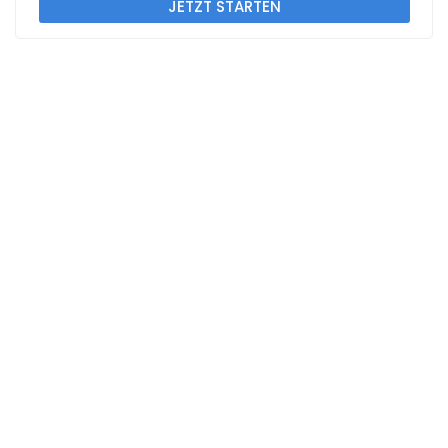
JETZT STARTEN