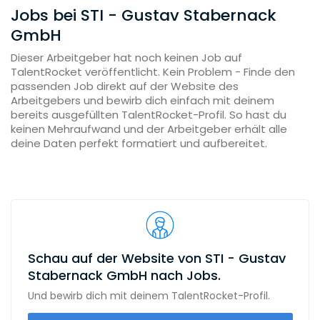
Jobs bei STI - Gustav Stabernack
GmbH
Dieser Arbeitgeber hat noch keinen Job auf
TalentRocket veröffentlicht. Kein Problem - Finde den
passenden Job direkt auf der Website des
Arbeitgebers und bewirb dich einfach mit deinem
bereits ausgefüllten TalentRocket-Profil. So hast du
keinen Mehraufwand und der Arbeitgeber erhält alle
deine Daten perfekt formatiert und aufbereitet.
Schau auf der Website von STI - Gustav
Stabernack GmbH nach Jobs.
Und bewirb dich mit deinem TalentRocket-Profil.