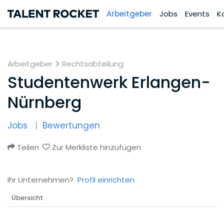
Arbeitgeber
Jobs
Events
K
Arbeitgeber
Rechtsabteilung
Studentenwerk Erlangen-
Nürnberg
Jobs
Bewertungen
Teilen
Zur Merkliste hinzufügen
Ihr Unternehmen?
Profil einrichten
Übersicht