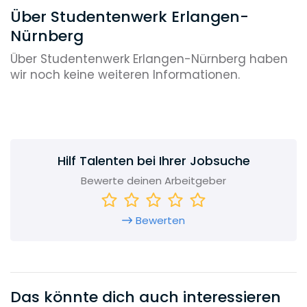
Über Studentenwerk Erlangen-
Nürnberg
Über Studentenwerk Erlangen-Nürnberg haben
wir noch keine weiteren Informationen.
Hilf Talenten bei Ihrer Jobsuche
Bewerte deinen Arbeitgeber
Bewerten
Das könnte dich auch interessieren