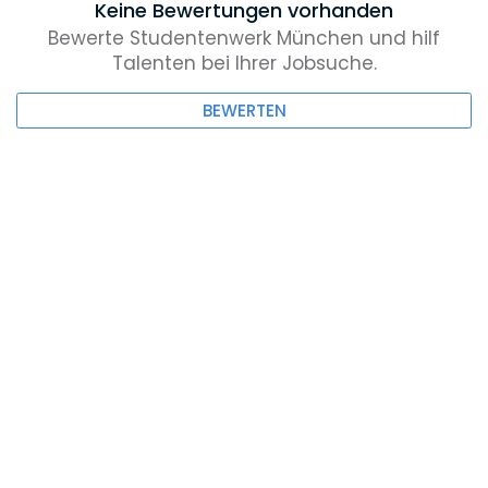
Keine Bewertungen vorhanden
Bewerte Studentenwerk München und hilf
Talenten bei Ihrer Jobsuche.
BEWERTEN