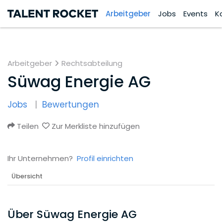
Arbeitgeber
Jobs
Events
K
Arbeitgeber
Rechtsabteilung
Süwag Energie AG
Jobs
Bewertungen
Teilen
Zur Merkliste hinzufügen
Ihr Unternehmen?
Profil einrichten
Übersicht
Über Süwag Energie AG