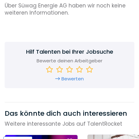
Über Süwag Energie AG haben wir noch keine
weiteren Informationen.
Hilf Talenten bei Ihrer Jobsuche
Bewerte deinen Arbeitgeber
Bewerten
Das könnte dich auch interessieren
Weitere interessante Jobs auf TalentRocket