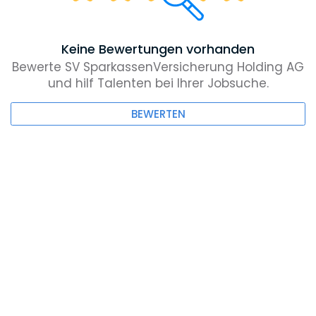
Keine Bewertungen vorhanden
Bewerte SV SparkassenVersicherung Holding AG
und hilf Talenten bei Ihrer Jobsuche.
BEWERTEN