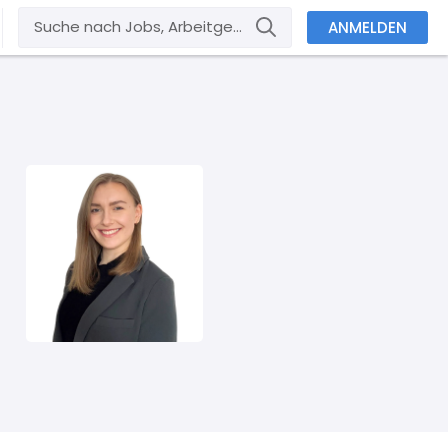
ANMELDEN