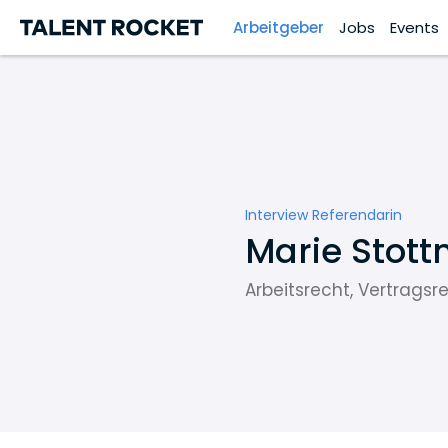
Arbeitgeber
Jobs
Events
Interview Referendarin
Marie Stott
Arbeitsrecht, Vertragsr