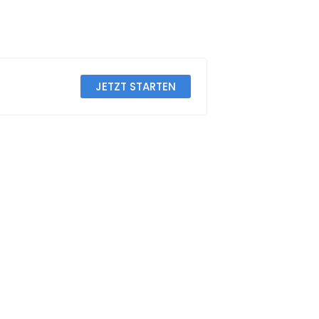
JETZT STARTEN