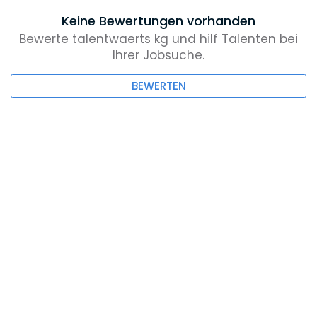
Keine Bewertungen vorhanden
Bewerte talentwaerts kg und hilf Talenten bei
Ihrer Jobsuche.
BEWERTEN