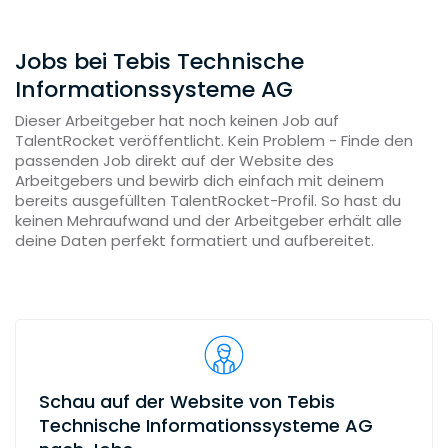
Jobs bei Tebis Technische
Informationssysteme AG
Dieser Arbeitgeber hat noch keinen Job auf
TalentRocket veröffentlicht. Kein Problem - Finde den
passenden Job direkt auf der Website des
Arbeitgebers und bewirb dich einfach mit deinem
bereits ausgefüllten TalentRocket-Profil. So hast du
keinen Mehraufwand und der Arbeitgeber erhält alle
deine Daten perfekt formatiert und aufbereitet.
Schau auf der Website von Tebis
Technische Informationssysteme AG